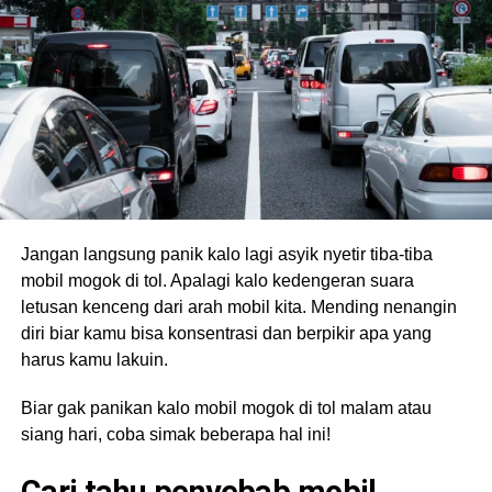
Jangan langsung panik kalo lagi asyik nyetir tiba-tiba
mobil mogok di tol. Apalagi kalo kedengeran suara
letusan kenceng dari arah mobil kita. Mending nenangin
diri biar kamu bisa konsentrasi dan berpikir apa yang
harus kamu lakuin.
Biar gak panikan kalo mobil mogok di tol malam atau
siang hari, coba simak beberapa hal ini!