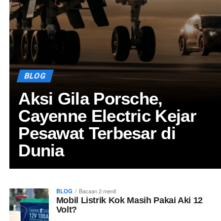
BLOG
Aksi Gila Porsche,
Cayenne Electric Kejar
Pesawat Terbesar di
Dunia
BLOG
Bacaan
2
menit
Mobil Listrik Kok Masih Pakai Aki 12
Volt?