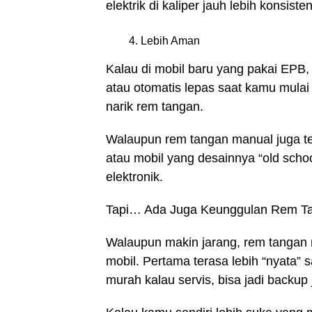
elektrik di kaliper jauh lebih konsis
Lebih Aman
Kalau di mobil baru yang pakai EPB, 
atau otomatis lepas saat kamu mulai 
narik rem tangan.
Walaupun rem tangan manual juga te
atau mobil yang desainnya “old schoo
elektronik.
Tapi… Ada Juga Keunggulan Rem T
Walaupun makin jarang, rem tangan 
mobil. Pertama terasa lebih “nyata” s
murah kalau servis, bisa jadi backup 