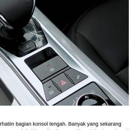
rhatiin bagian konsol tengah. Banyak yang sekarang