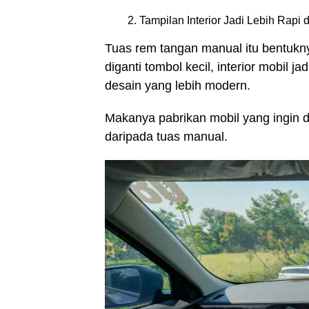
Tampilan Interior Jadi Lebih Rapi
Tuas rem tangan manual itu bentukn
diganti tombol kecil, interior mobil jad
desain yang lebih modern.
Makanya pabrikan mobil yang ingin de
daripada tuas manual.