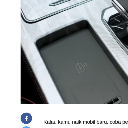
Kalau kamu naik mobil baru, coba pe