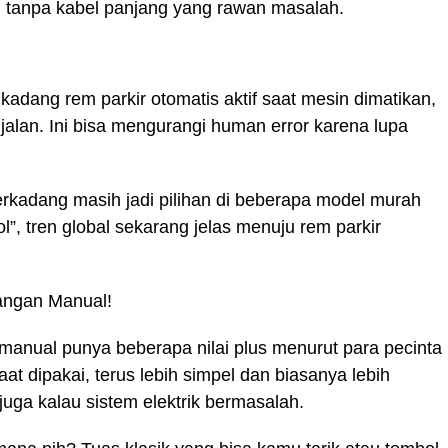
ten tanpa kabel panjang yang rawan masalah.
kadang rem parkir otomatis aktif saat mesin dimatikan,
jalan. Ini bisa mengurangi human error karena lupa
rkadang masih jadi pilihan di beberapa model murah
l”, tren global sekarang jelas menuju rem parkir
angan Manual!
manual punya beberapa nilai plus menurut para pecinta
aat dipakai, terus lebih simpel dan biasanya lebih
juga kalau sistem elektrik bermasalah.