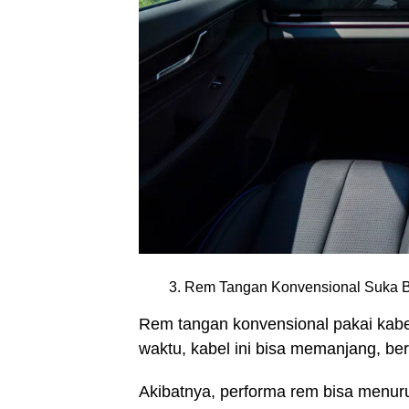
Rem Tangan Konvensional Suka 
Rem tangan konvensional pakai kabel
waktu, kabel ini bisa memanjang, ber
Akibatnya, performa rem bisa menuru