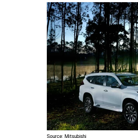
Source: Mitsubishi