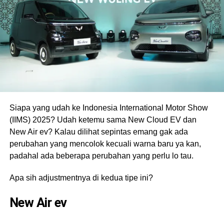
Siapa yang udah ke Indonesia International Motor Show
(IIMS) 2025? Udah ketemu sama New Cloud EV dan
New Air ev? Kalau dilihat sepintas emang gak ada
perubahan yang mencolok kecuali warna baru ya kan,
padahal ada beberapa perubahan yang perlu lo tau.
Apa sih adjustmentnya di kedua tipe ini?
New Air ev