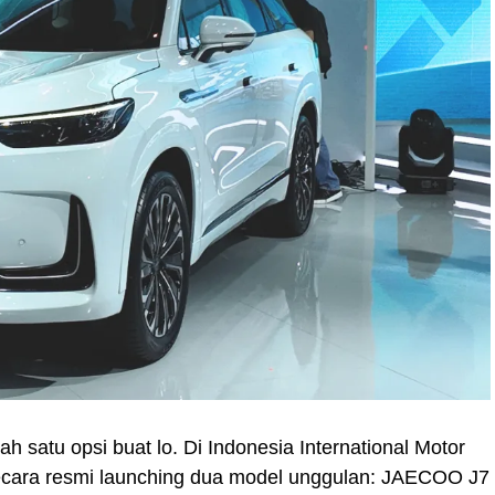
ah satu opsi buat lo. Di Indonesia International Motor
cara resmi launching dua model unggulan: JAECOO J7