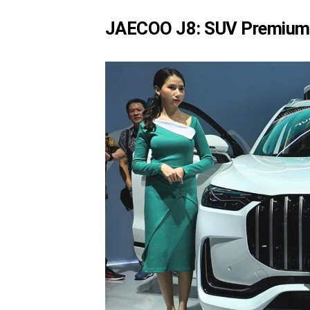
JAECOO J8: SUV Premium 