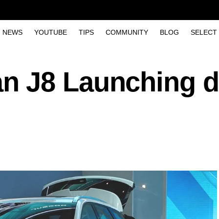
NEWS
YOUTUBE
TIPS
COMMUNITY
BLOG
SELECT
 J8 Launching d