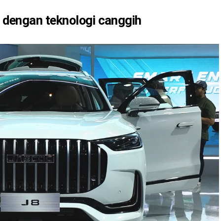
dengan teknologi canggih