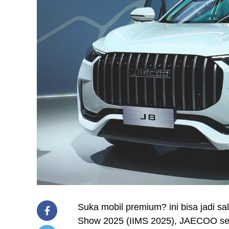
Suka mobil premium? ini bisa jadi sal
Show 2025 (IIMS 2025), JAECOO se