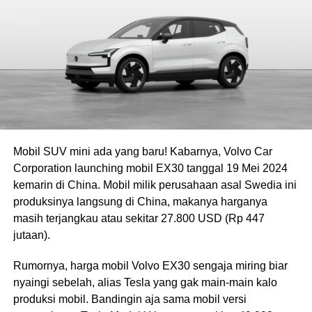
Mobil SUV mini ada yang baru! Kabarnya, Volvo Car
Corporation launching mobil EX30 tanggal 19 Mei 2024
kemarin di China. Mobil milik perusahaan asal Swedia ini
produksinya langsung di China, makanya harganya
masih terjangkau atau sekitar 27.800 USD (Rp 447
jutaan).
Rumornya, harga mobil Volvo EX30 sengaja miring biar
nyaingi sebelah, alias Tesla yang gak main-main kalo
produksi mobil. Bandingin aja sama mobil versi