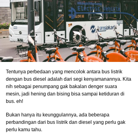
Tentunya perbedaan yang mencolok antara bus listrik
dengan bus diesel adalah dari segi kenyamanannya. Kita
nih sebagai penumpang gak bakalan denger suara
mesin, jadi hening dan bising bisa sampai ketiduran di
bus. eh!
Bukan hanya itu keunggulannya, ada beberapa
perbandingan dari bus listrik dan diesel yang perlu gak
perlu kamu tahu.