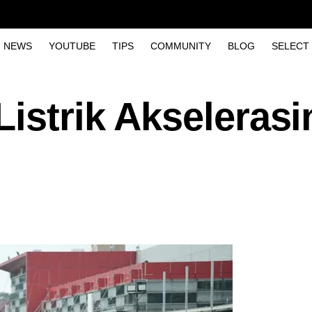
NEWS
YOUTUBE
TIPS
COMMUNITY
BLOG
SELECT
istrik Akselerasi