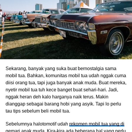
Sekarang, banyak yang suka buat bernostalgia sama
mobil tua. Bahkan, komunitas mobil tua udah nggak cuma
diisi orang tua, tapi juga banyak anak muda. Buat mereka,
nyetir mobil tua tuh kece banget buat sehari-hari. Jadi,
nggak heran deh kalo harganya naik terus. Makin
dianggap sebagai barang hobi yang asyik. Tapi lo perlu
tau tips sebelum beli mobil tua.
Sebelumnya halotomotif udah
rekomen mobil tua yang di
gemari anak muda
. Kira-kira ada beberapa hal yang perlu