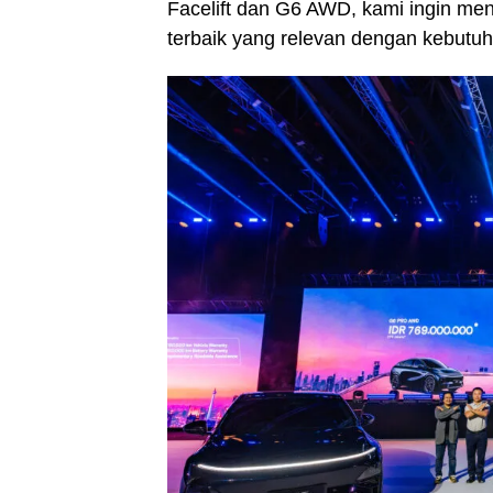
Facelift dan G6 AWD, kami ingin me
terbaik yang relevan dengan kebutu