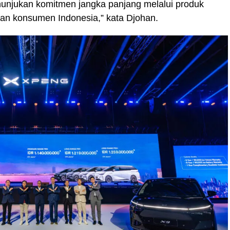
nunjukan komitmen jangka panjang melalui produk
han konsumen Indonesia,” kata Djohan.