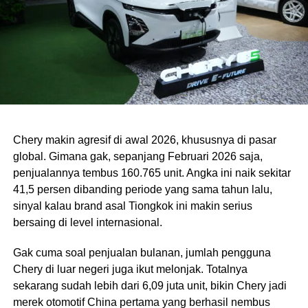
Chery makin agresif di awal 2026, khususnya di pasar
global. Gimana gak, sepanjang Februari 2026 saja,
penjualannya tembus 160.765 unit. Angka ini naik sekitar
41,5 persen dibanding periode yang sama tahun lalu,
sinyal kalau brand asal Tiongkok ini makin serius
bersaing di level internasional.
Gak cuma soal penjualan bulanan, jumlah pengguna
Chery di luar negeri juga ikut melonjak. Totalnya
sekarang sudah lebih dari 6,09 juta unit, bikin Chery jadi
merek otomotif China pertama yang berhasil nembus