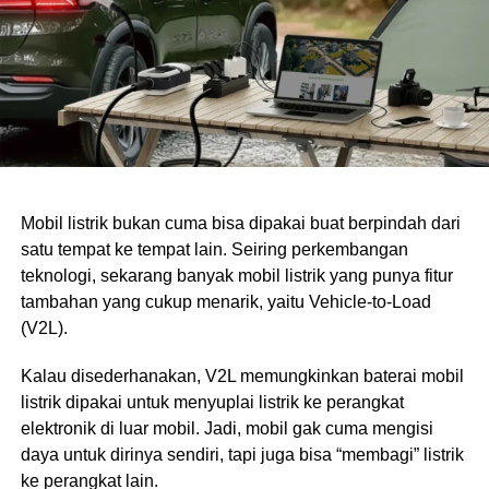
Mobil listrik bukan cuma bisa dipakai buat berpindah dari
satu tempat ke tempat lain. Seiring perkembangan
teknologi, sekarang banyak mobil listrik yang punya fitur
tambahan yang cukup menarik, yaitu Vehicle-to-Load
(V2L).
Kalau disederhanakan, V2L memungkinkan baterai mobil
listrik dipakai untuk menyuplai listrik ke perangkat
elektronik di luar mobil. Jadi, mobil gak cuma mengisi
daya untuk dirinya sendiri, tapi juga bisa “membagi” listrik
ke perangkat lain.