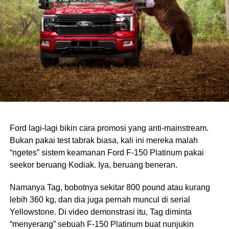
Ford lagi-lagi bikin cara promosi yang anti-mainstream.
Bukan pakai test tabrak biasa, kali ini mereka malah
“ngetes” sistem keamanan Ford F-150 Platinum pakai
seekor beruang Kodiak. Iya, beruang beneran.
Namanya Tag, bobotnya sekitar 800 pound atau kurang
lebih 360 kg, dan dia juga pernah muncul di serial
Yellowstone. Di video demonstrasi itu, Tag diminta
“menyerang” sebuah F-150 Platinum buat nunjukin