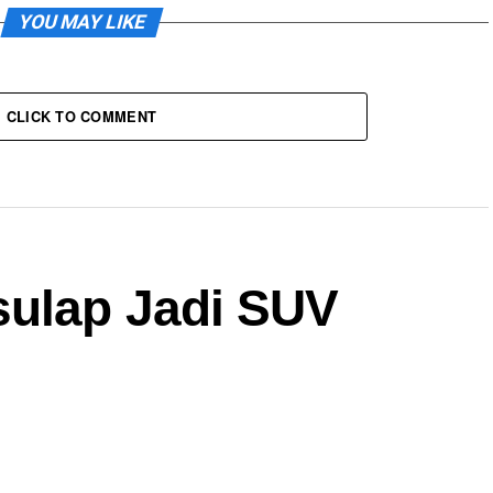
YOU MAY LIKE
CLICK TO COMMENT
sulap Jadi SUV