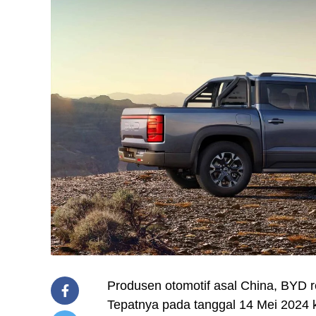
Produsen otomotif asal China, BYD re
Tepatnya pada tanggal 14 Mei 2024 