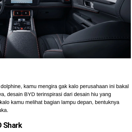
 dolphine, kamu mengira gak kalo perusahaan ini bakal
a, desain BYD terinspirasi dari desain hiu yang
 kalo kamu melihat bagian lampu depan, bentuknya
buka.
D Shark