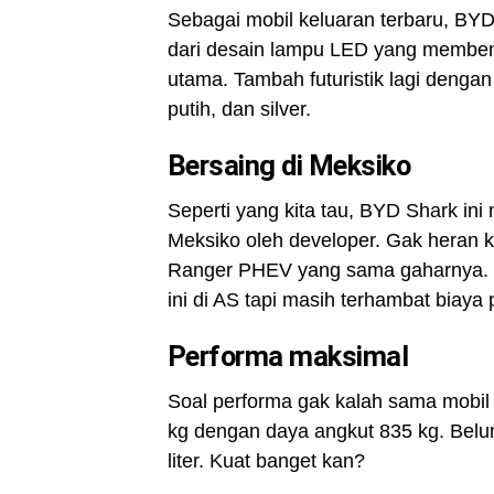
Sebagai mobil keluaran terbaru, BYD S
dari desain lampu LED yang membent
utama. Tambah futuristik lagi dengan
putih, dan silver.
Bersaing di Meksiko
Seperti yang kita tau, BYD Shark ini 
Meksiko oleh developer. Gak heran k
Ranger PHEV yang sama gaharnya. 
ini di AS tapi masih terhambat biaya p
Performa maksimal
Soal performa gak kalah sama mobil 
kg dengan daya angkut 835 kg. Belu
liter. Kuat banget kan?