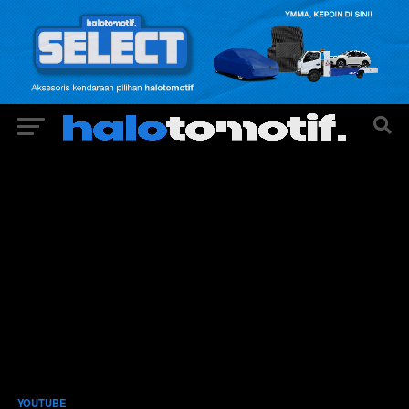
YOUTUBE