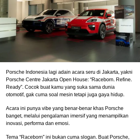
Porsche Indonesia lagi adain acara seru di Jakarta, yakni
Porsche Centre Jakarta Open House: “Raceborn. Refine.
Ready”. Cocok buat kamu yang suka sama dunia
otomotif, gak cuma soal mesin tetapi juga gaya hidup.
Acara ini punya vibe yang benar-benar khas Porsche
banget, melalui pengalaman imersif yang menampilkan
inovasi, performa dan emosi.
Tema “Raceborn” ini bukan cuma slogan. Buat Porsche,