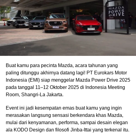
Buat kamu para pecinta Mazda, acara tahunan yang
paling ditunggu akhirnya datang lagi! PT Eurokars Motor
Indonesia (EMI) siap menggelar Mazda Power Drive 2025
pada tanggal 11–12 Oktober 2025 di Indonesia Meeting
Room, Shangri-La Jakarta.
Event ini jadi kesempatan emas buat kamu yang ingin
merasakan langsung sensasi berkendara khas Mazda,
mulai dari kenyamanan, performa, sampai desain elegan
ala KODO Design dan filosofi Jinba-Ittai yang terkenal itu.