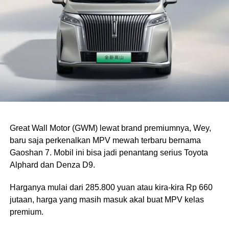
Great Wall Motor (GWM) lewat brand premiumnya, Wey,
baru saja perkenalkan MPV mewah terbaru bernama
Gaoshan 7. Mobil ini bisa jadi penantang serius Toyota
Alphard dan Denza D9.
Harganya mulai dari 285.800 yuan atau kira-kira Rp 660
jutaan, harga yang masih masuk akal buat MPV kelas
premium.