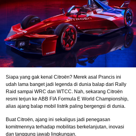
Siapa yang gak kenal Citroën? Merek asal Prancis ini
udah lama banget jadi legenda di dunia balap dari Rally
Raid sampai WRC dan WTCC. Nah, sekarang Citroën
resmi terjun ke ABB FIA Formula E World Championship,
alias ajang balap mobil listrik paling bergengsi di dunia.
Buat Citroën, ajang ini sekaligus jadi penegasan
komitmennya terhadap mobilitas berkelanjutan, inovasi
dan tanggung jawab lingkungan.